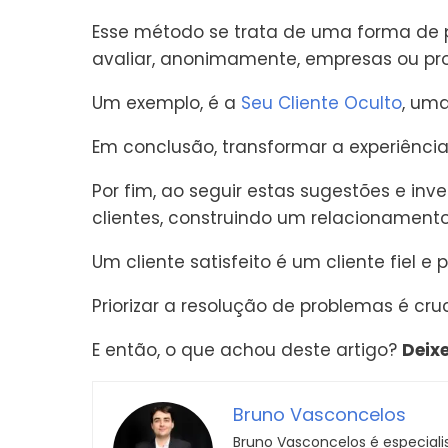
Esse método se trata de uma forma de 
avaliar, anonimamente, empresas ou pr
Um exemplo, é a
Seu Cliente Oculto
, um
Em conclusão, transformar a experiência 
Por fim, ao seguir estas sugestões e inv
clientes, construindo um relacionament
Um cliente satisfeito é um cliente fiel 
Priorizar a resolução de problemas é cru
E então, o que achou deste artigo?
Deix
Bruno Vasconcelos
Bruno Vasconcelos é especiali