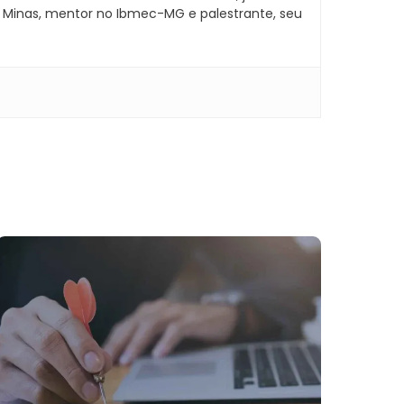
UC Minas, mentor no Ibmec-MG e palestrante, seu