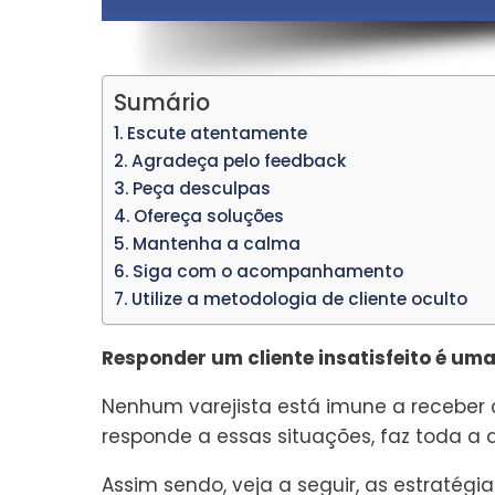
Sumário
Escute atentamente
Agradeça pelo feedback
Peça desculpas
Ofereça soluções
Mantenha a calma
Siga com o acompanhamento
Utilize a metodologia de cliente oculto
Responder um cliente insatisfeito é um
Nenhum varejista está imune a receber 
responde a essas situações, faz toda a
Assim sendo, veja a seguir, as estratégi