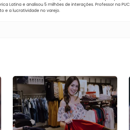
rica Latina e analisou 5 milhões de interações. Professor na P
 e a lucratividade no varejo.