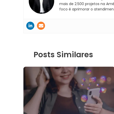
mais de 2.500 projetos na Amé
foco é aprimorar o atendimento
Posts Similares