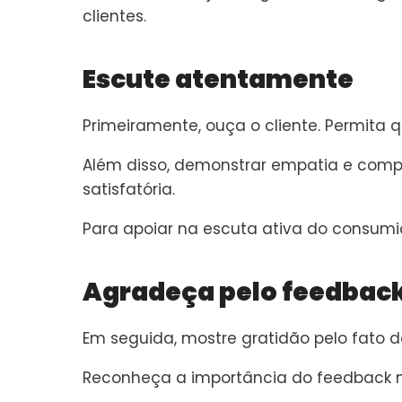
clientes.
Escute atentamente
Primeiramente, ouça o cliente. Permita 
Além disso, demonstrar empatia e comp
satisfatória.
Para apoiar na escuta ativa do consumi
Agradeça pelo feedbac
Em seguida, mostre gratidão pelo fato d
Reconheça a importância do feedback n