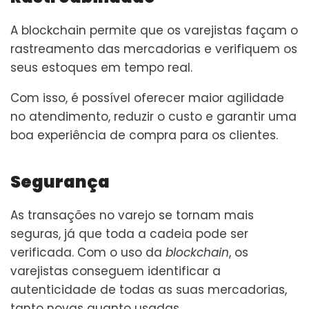
A blockchain permite que os varejistas façam o
rastreamento das mercadorias e verifiquem os
seus estoques em tempo real.
Com isso, é possível oferecer maior agilidade
no atendimento, reduzir o custo e garantir uma
boa experiência de compra para os clientes.
Segurança
As transações no varejo se tornam mais
seguras, já que toda a cadeia pode ser
verificada. Com o uso da
blockchain
, os
varejistas conseguem identificar a
autenticidade de todas as suas mercadorias,
tanto novas quanto usadas.