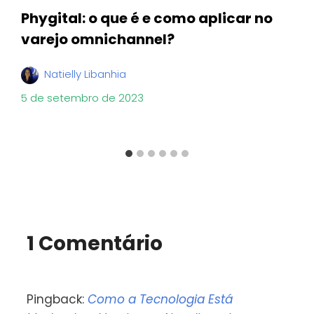
Phygital: o que é e como aplicar no
varejo omnichannel?
Natielly Libanhia
5 de setembro de 2023
1 Comentário
Pingback:
Como a Tecnologia Está