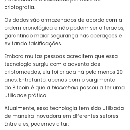
criptografia.
Os dados são armazenados de acordo com a
ordem cronológica e não podem ser alterados,
garantindo maior segurança nas operações e
evitando falsificações.
Embora muitas pessoas acreditem que essa
tecnologia surgiu com o advento das
criptomoedas, ela foi criada há pelo menos 20
anos. Entretanto, apenas com o surgimento
do Bitcoin é que a
blockchain
passou a ter uma
utilidade prática.
Atualmente, essa tecnologia tem sido utilizada
de maneira inovadora em diferentes setores.
Entre eles, podemos citar: