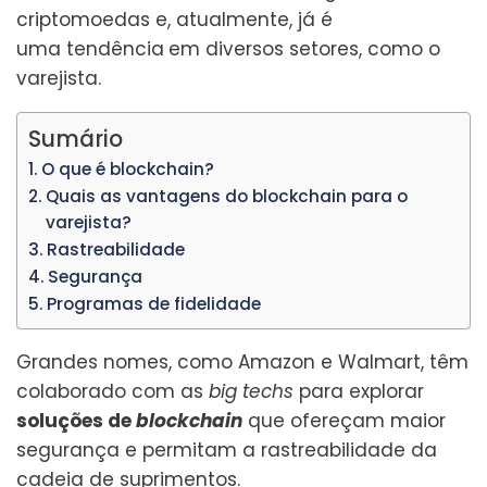
criptomoedas e, atualmente, já é
uma tendência
em diversos setores, como o
varejista.
Sumário
O que é blockchain?
Quais as vantagens do blockchain para o
varejista?
Rastreabilidade
Segurança
Programas de fidelidade
Grandes nomes, como Amazon e Walmart, têm
colaborado com as
big techs
para explorar
soluções de
blockchain
que ofereçam maior
segurança e permitam a rastreabilidade da
cadeia de suprimentos.