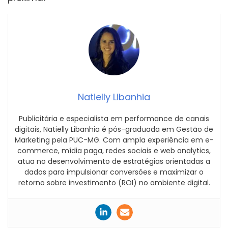
Natielly Libanhia
Publicitária e especialista em performance de canais
digitais, Natielly Libanhia é pós-graduada em Gestão de
Marketing pela PUC-MG. Com ampla experiência em e-
commerce, mídia paga, redes sociais e web analytics,
atua no desenvolvimento de estratégias orientadas a
dados para impulsionar conversões e maximizar o
retorno sobre investimento (ROI) no ambiente digital.