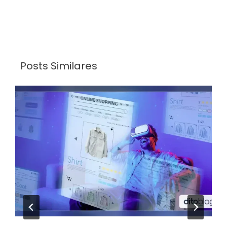
Posts Similares