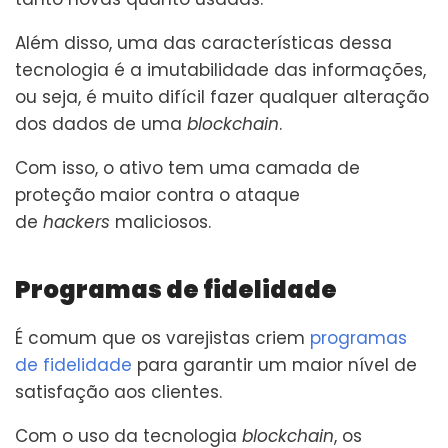
Além disso, uma das características dessa
tecnologia é a imutabilidade das informações,
ou seja, é muito difícil fazer qualquer alteração
dos dados de uma
blockchain
.
Com isso, o ativo tem uma camada de
proteção maior contra o ataque
de
hackers
maliciosos.
Programas de fidelidade
É comum que os varejistas criem
programas
de fidelidade
para garantir um maior nível de
satisfação aos clientes.
Com o uso da tecnologia
blockchain
, os