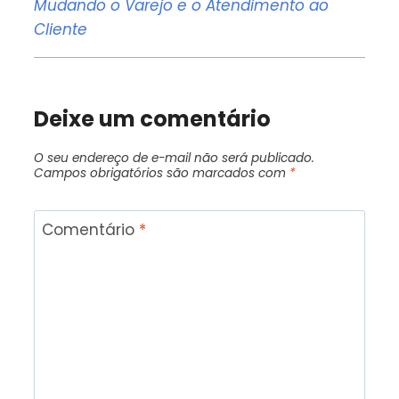
Mudando o Varejo e o Atendimento ao
Cliente
Deixe um comentário
O seu endereço de e-mail não será publicado.
Campos obrigatórios são marcados com
*
Comentário
*