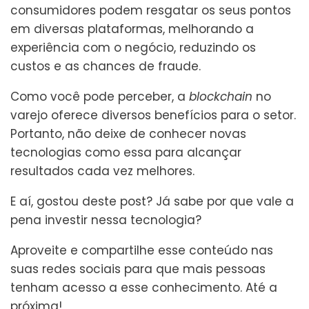
consumidores podem resgatar os seus pontos
em diversas plataformas, melhorando a
experiência com o negócio, reduzindo os
custos e as chances de fraude.
Como você pode perceber, a
blockchain
no
varejo oferece diversos benefícios para o setor.
Portanto, não deixe de conhecer novas
tecnologias como essa para alcançar
resultados cada vez melhores.
E aí, gostou deste post? Já sabe por que vale a
pena investir nessa tecnologia?
Aproveite e compartilhe esse conteúdo nas
suas redes sociais para que mais pessoas
tenham acesso a esse conhecimento. Até a
próxima!