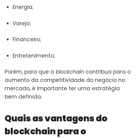
Energia;
Varejo;
Financeiro;
Entretenimento;
Porém, para que a
blockchain
contribua para o
aumento da competitividade do negócio no
mercado, é importante ter uma estratégia
bem definida.
Quais as vantagens do
blockchain para o