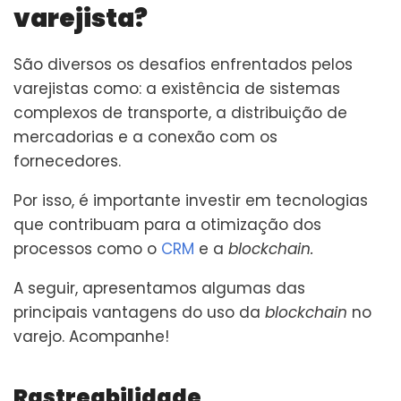
varejista?
São diversos os desafios enfrentados pelos
varejistas como: a existência de sistemas
complexos de transporte, a distribuição de
mercadorias e a conexão com os
fornecedores.
Por isso, é importante investir em tecnologias
que contribuam para a otimização dos
processos como o
CRM
e a
blockchain.
A seguir, apresentamos algumas das
principais vantagens do uso da
blockchain
no
varejo. Acompanhe!
Rastreabilidade