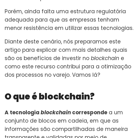
Porém, ainda falta uma estrutura regulatória
adequada para que as empresas tenham
menor resistência em utilizar essas tecnologias.
Diante deste cenário, nós preparamos este
artigo para explicar com mais detalhes quais
são os benefícios de investir no
blockchain
e
como este recurso contribui para a otimização
dos processos no varejo. Vamos lá?
O que é blockchain?
A tecnologia
blockchain
corresponde
a um
conjunto de blocos em cadeia, em que as
informações são compartilhadas de maneira
transparente e validadas por meio de