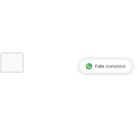
Fale conosco