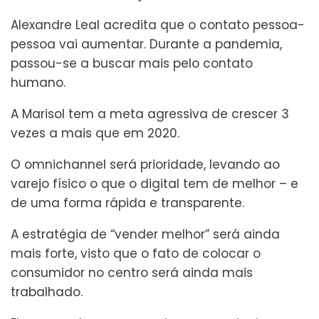
Alexandre Leal acredita que o contato pessoa-
pessoa vai aumentar. Durante a pandemia,
passou-se a buscar mais pelo contato
humano.
A Marisol tem a meta agressiva de crescer 3
vezes a mais que em 2020.
O omnichannel será prioridade, levando ao
varejo físico o que o digital tem de melhor – e
de uma forma rápida e transparente.
A estratégia de “vender melhor” será ainda
mais forte, visto que o fato de colocar o
consumidor no centro será ainda mais
trabalhado.