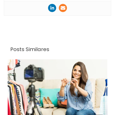
Posts Similares