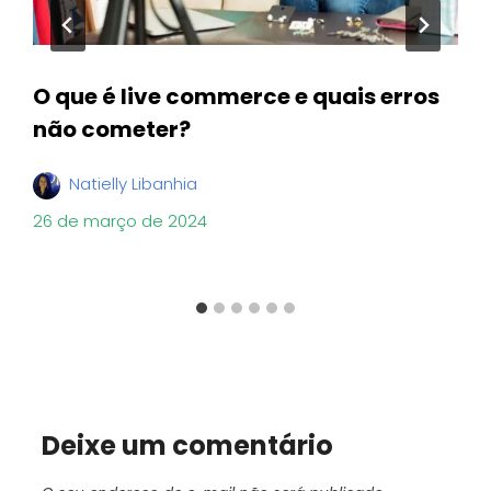
O que é live commerce e quais erros
não cometer?
Natielly Libanhia
26 de março de 2024
Deixe um comentário