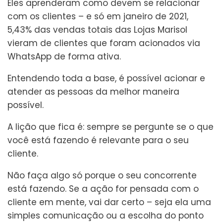
Eles aprenderam como devem se relacionar
com os clientes – e só em janeiro de 2021,
5,43% das vendas totais das Lojas Marisol
vieram de clientes que foram acionados via
WhatsApp de forma ativa.
Entendendo toda a base, é possível acionar e
atender as pessoas da melhor maneira
possível.
A lição que fica é: sempre se pergunte se o que
você está fazendo é relevante para o seu
cliente.
Não faça algo só porque o seu concorrente
está fazendo. Se a ação for pensada com o
cliente em mente, vai dar certo – seja ela uma
simples comunicação ou a escolha do ponto