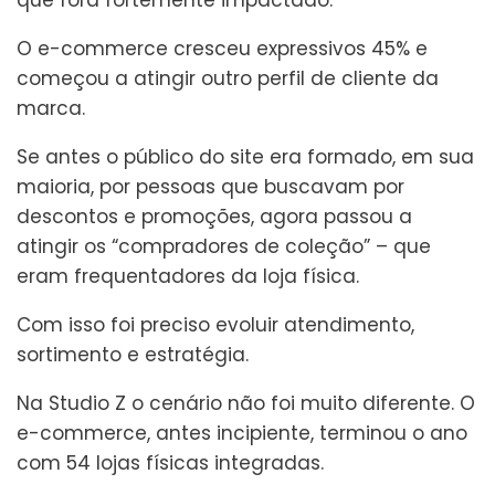
que fora fortemente impactado.
O e-commerce cresceu expressivos 45% e
começou a atingir outro perfil de cliente da
marca.
Se antes o público do site era formado, em sua
maioria, por pessoas que buscavam por
descontos e promoções, agora passou a
atingir os “compradores de coleção” – que
eram frequentadores da loja física.
Com isso foi preciso evoluir atendimento,
sortimento e estratégia.
Na Studio Z o cenário não foi muito diferente. O
e-commerce, antes incipiente, terminou o ano
com 54 lojas físicas integradas.