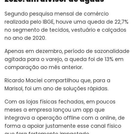
Segundo pesquisa mensal de comércio
realizada pelo IBGE, houve uma queda de 22,7%
no segmento de tecidos, vestuário e calçados
no ano de 2020.
Apenas em dezembro, período de sazonalidade
agitada para o varejo, a queda foi de 13% em
comparação ao mês anterior.
Ricardo Maciel compartilhou que, para a
Marisol, foi um ano de soluções rápidas.
Com as lojas físicas fechadas, em poucos
meses a empresa lançou um app que
integrava a operação offline com a online, de
forma a apoiar justamente esse canal físico