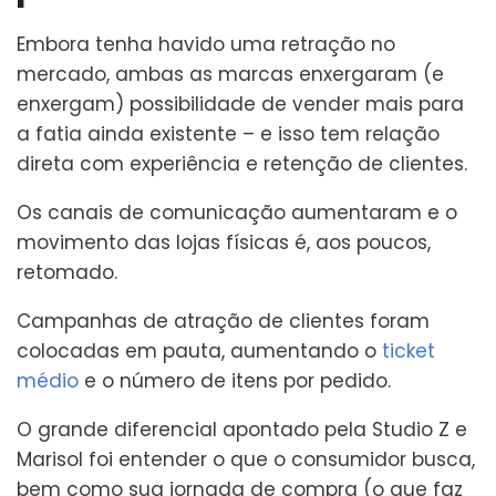
Embora tenha havido uma retração no
mercado, ambas as marcas enxergaram (e
enxergam) possibilidade de vender mais para
a fatia ainda existente – e isso tem relação
direta com experiência e retenção de clientes.
Os canais de comunicação aumentaram e o
movimento das lojas físicas é, aos poucos,
retomado.
Campanhas de atração de clientes foram
colocadas em pauta, aumentando o
ticket
médio
e o número de itens por pedido.
O grande diferencial apontado pela Studio Z e
Marisol foi entender o que o consumidor busca,
bem como sua jornada de compra (o que faz