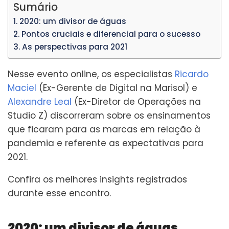
Sumário
2020: um divisor de águas
Pontos cruciais e diferencial para o sucesso
As perspectivas para 2021
Nesse evento online, os especialistas
Ricardo
Maciel
(Ex-Gerente de Digital na Marisol) e
Alexandre Leal
(Ex-Diretor de Operações na
Studio Z) discorreram sobre os ensinamentos
que ficaram para as marcas em relação à
pandemia e referente as expectativas para
2021.
Confira os melhores insights registrados
durante esse encontro.
2020: um divisor de águas