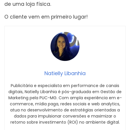
de uma loja física.
O cliente vem em primeiro lugar!
Natielly Libanhia
Publicitária e especialista em performance de canais
digitais, Natielly Libanhia é pós-graduada em Gestão de
Marketing pela PUC-MG. Com ampla experiência em e-
commerce, mídia paga, redes sociais e web analytics,
atua no desenvolvimento de estratégias orientadas a
dados para impulsionar conversões e maximizar o
retorno sobre investimento (ROI) no ambiente digital.