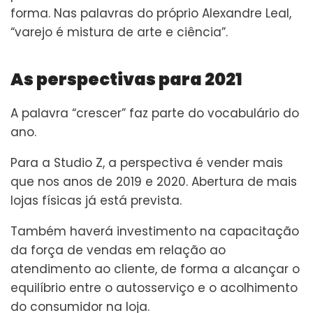
forma. Nas palavras do próprio Alexandre Leal,
“varejo é mistura de arte e ciência”.
As perspectivas para 2021
A palavra “crescer” faz parte do vocabulário do
ano.
Para a Studio Z, a perspectiva é vender mais
que nos anos de 2019 e 2020. Abertura de mais
lojas físicas já está prevista.
Também haverá investimento na capacitação
da força de vendas em relação ao
atendimento ao cliente, de forma a alcançar o
equilíbrio entre o autosserviço e o acolhimento
do consumidor na loja.