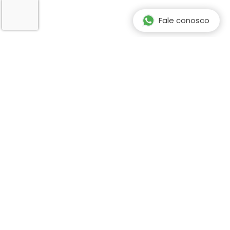
Fale conosco