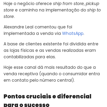
Hoje o negócio oferece
ship from store
,
pickup
store
e caminha na implementação do
ship to
store
.
Alexandre Leal comentou que foi
implementada a venda via
WhatsApp
.
A base de clientes existente foi dividida entre
as lojas físicas e as vendas realizadas eram
contabilizadas para elas.
Hoje esse canal dá mais resultado do que a
venda receptiva (quando o consumidor entra
em contato pelo número central).
Pontos cruciais e diferencial
para o sucesso