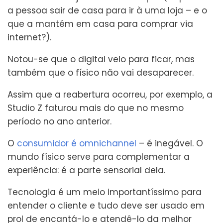
a pessoa sair de casa para ir à uma loja – e o
que a mantém em casa para comprar via
internet?).
Notou-se que o digital veio para ficar, mas
também que o físico não vai desaparecer.
Assim que a reabertura ocorreu, por exemplo, a
Studio Z faturou mais do que no mesmo
período no ano anterior.
O
consumidor é omnichannel
– é inegável. O
mundo físico serve para complementar a
experiência: é a parte sensorial dela.
Tecnologia é um meio importantíssimo para
entender o cliente e tudo deve ser usado em
prol de encantá-lo e atendê-lo da melhor