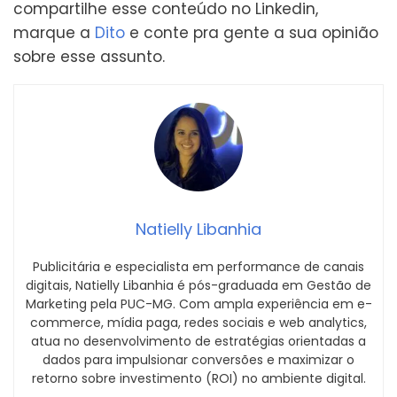
compartilhe esse conteúdo no Linkedin,
marque a
Dito
e conte pra gente a sua opinião
sobre esse assunto.
Natielly Libanhia
Publicitária e especialista em performance de canais
digitais, Natielly Libanhia é pós-graduada em Gestão de
Marketing pela PUC-MG. Com ampla experiência em e-
commerce, mídia paga, redes sociais e web analytics,
atua no desenvolvimento de estratégias orientadas a
dados para impulsionar conversões e maximizar o
retorno sobre investimento (ROI) no ambiente digital.