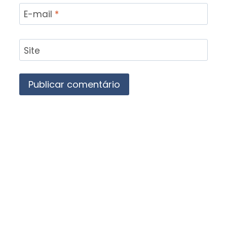
E-mail
*
Site