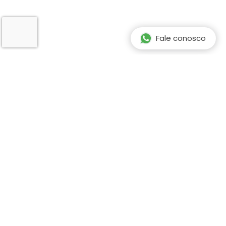
Fale conosco