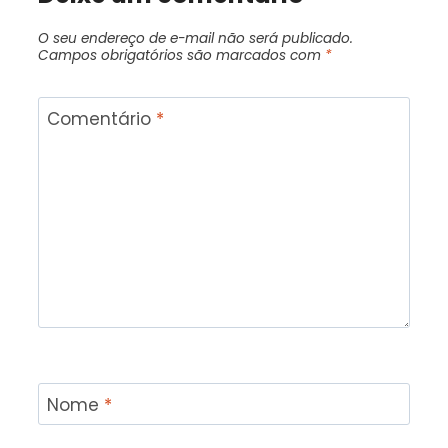
O seu endereço de e-mail não será publicado.
Campos obrigatórios são marcados com
*
Comentário
*
Nome
*