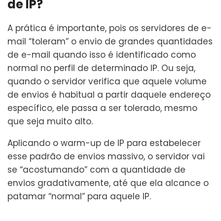
de IP?
A prática é importante, pois os servidores de e-
mail “toleram” o envio de grandes quantidades
de e-mail quando isso é identificado como
normal no perfil de determinado IP. Ou seja,
quando o servidor verifica que aquele volume
de envios é habitual a partir daquele endereço
específico, ele passa a ser tolerado, mesmo
que seja muito alto.
Aplicando o warm-up de IP para estabelecer
esse padrão de envios massivo, o servidor vai
se “acostumando” com a quantidade de
envios gradativamente, até que ela alcance o
patamar “normal” para aquele IP.