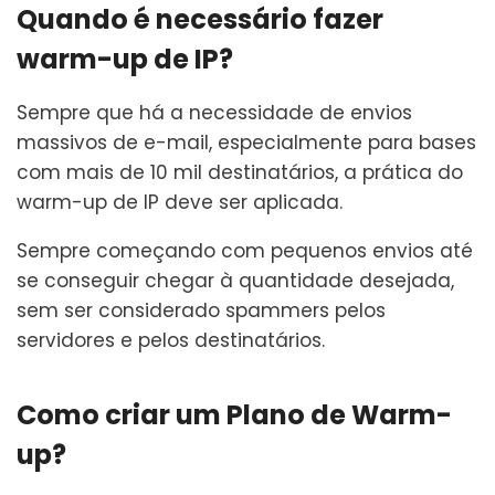
Quando é necessário fazer
warm-up de IP?
Sempre que há a necessidade de envios
massivos de e-mail, especialmente para bases
com mais de 10 mil destinatários, a prática do
warm-up de IP deve ser aplicada.
Sempre começando com pequenos envios até
se conseguir chegar à quantidade desejada,
sem ser considerado spammers pelos
servidores e pelos destinatários.
Como criar um Plano de Warm-
up?