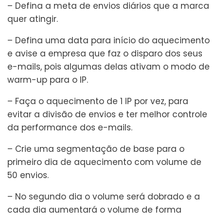
– Defina a meta de envios diários que a marca
quer atingir.
– Defina uma data para início do aquecimento
e avise a empresa que faz o disparo dos seus
e-mails, pois algumas delas ativam o modo de
warm-up para o IP.
– Faça o aquecimento de 1 IP por vez, para
evitar a divisão de envios e ter melhor controle
da performance dos e-mails.
– Crie uma segmentação de base para o
primeiro dia de aquecimento com volume de
50 envios.
– No segundo dia o volume será dobrado e a
cada dia aumentará o volume de forma