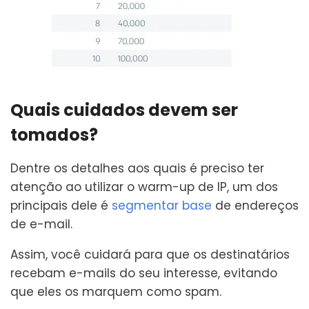
Quais cuidados devem ser
tomados?
Dentre os detalhes aos quais é preciso ter
atenção ao utilizar o warm-up de IP, um dos
principais dele é
segmentar base
de endereços
de e-mail.
Assim, você cuidará para que os destinatários
recebam e-mails do seu interesse, evitando
que eles os marquem como spam.