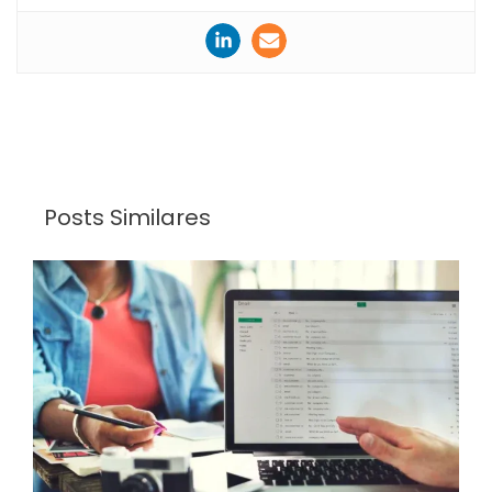
Posts Similares