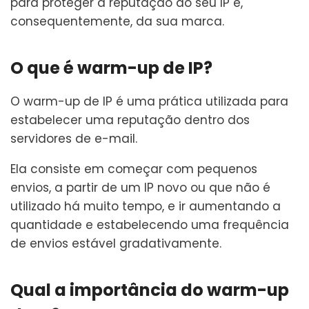
para proteger a reputação do seu IP e,
consequentemente, da sua marca.
O que é warm-up de IP?
O warm-up de IP é uma prática utilizada para
estabelecer uma reputação dentro dos
servidores de e-mail.
Ela consiste em começar com pequenos
envios, a partir de um IP novo ou que não é
utilizado há muito tempo, e ir aumentando a
quantidade e estabelecendo uma frequência
de envios estável gradativamente.
Qual a importância do warm-up