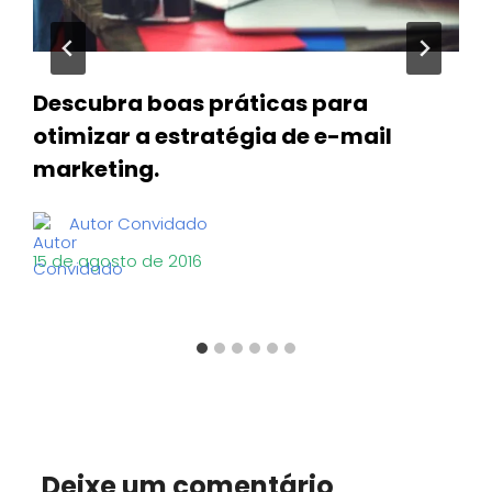
Descubra boas práticas para
otimizar a estratégia de e-mail
marketing.
Autor Convidado
15 de agosto de 2016
Deixe um comentário