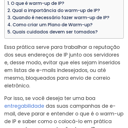
O que é warm-up de IP?
Qual a importância do warm-up de IP?
Quando é necessário fazer warm-up de IP?
Como criar um Plano de Warm-up?
Quais cuidados devem ser tomados?
Essa prática serve para trabalhar a reputação
dos seus endereços de IP junto aos servidores
e, desse modo, evitar que eles sejam inseridos
em listas de e-mails indesejados, ou até
mesmo, bloqueados para envio de correio
eletrônico.
Por isso, se você deseja ter uma boa
entregabilidade
das suas campanhas de e-
mail, deve parar e entender o que é o warm-up
de IP e saber como o colocá-lo em prática