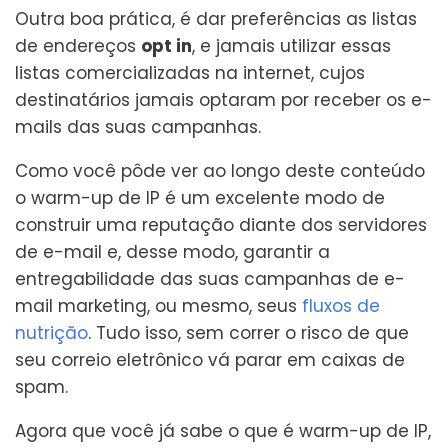
Outra boa prática, é dar preferências as listas
de endereços
opt in
, e jamais utilizar essas
listas comercializadas na internet, cujos
destinatários jamais optaram por receber os e-
mails das suas campanhas.
Como você pôde ver ao longo deste conteúdo
o warm-up de IP é um excelente modo de
construir uma reputação diante dos servidores
de e-mail e, desse modo, garantir a
entregabilidade das suas campanhas de e-
mail marketing, ou mesmo, seus
fluxo
s
de
nutrição
. Tudo isso, sem correr o risco de que
seu correio eletrônico vá parar em caixas de
spam.
Agora que você já sabe o que é warm-up de IP,