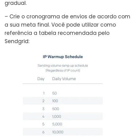
gradual.
– Crie o cronograma de envios de acordo com
a sua meta final. Você pode utilizar como
referência a tabela recomendada pelo
Sendgrid: